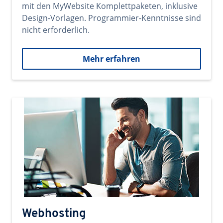
mit den MyWebsite Komplettpaketen, inklusive
Design-Vorlagen. Programmier-Kenntnisse sind
nicht erforderlich.
Mehr erfahren
Webhosting