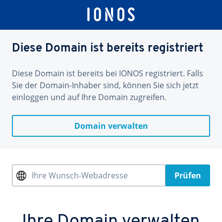
Diese Domain ist bereits registriert
Diese Domain ist bereits bei IONOS registriert. Falls
Sie der Domain-Inhaber sind, können Sie sich jetzt
einloggen und auf Ihre Domain zugreifen.
Domain verwalten
Ihre Wunsch-Webadresse
Prüfen