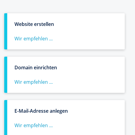
Website erstellen
Wir empfehlen ...
Domain einrichten
Wir empfehlen ...
E-Mail-Adresse anlegen
Wir empfehlen ...