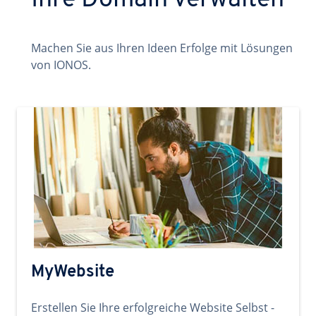
Ihre Domain verwalten
Machen Sie aus Ihren Ideen Erfolge mit Lösungen
von IONOS.
MyWebsite
Erstellen Sie Ihre erfolgreiche Website Selbst -