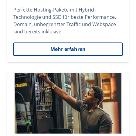
Perfekte Hosting-Pakete mit Hybrid-
Technologie und SSD für beste Performance.
Domain, unbegrenzter Traffic und Webspace
sind bereits inklusive.
Mehr erfahren