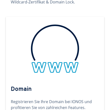
Wildcard-Zertifikat & Domain Lock.
Domain
Registrieren Sie Ihre Domain bei IONOS und
profitieren Sie von zahlreichen Features.