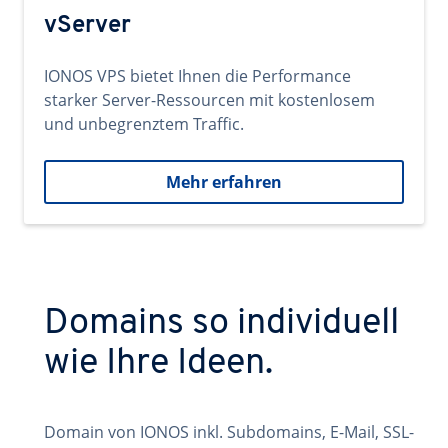
vServer
IONOS VPS bietet Ihnen die Performance
starker Server-Ressourcen mit kostenlosem
und unbegrenztem Traffic.
Mehr erfahren
Domains so individuell
wie Ihre Ideen.
Domain von IONOS inkl. Subdomains, E-Mail, SSL-