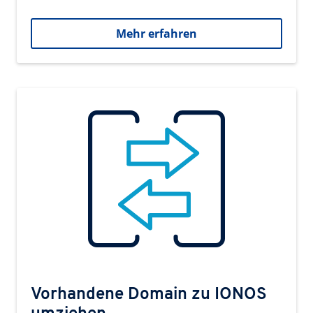
Mehr erfahren
Vorhandene Domain zu IONOS