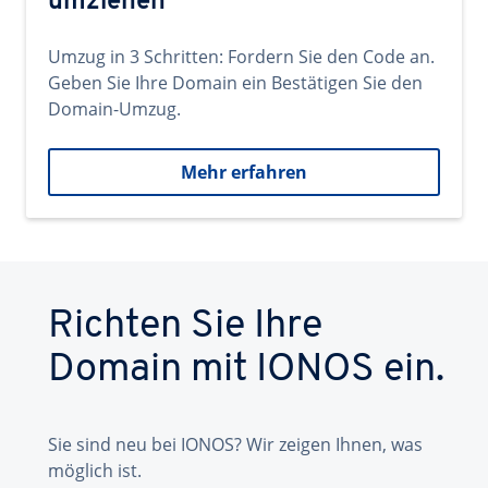
umziehen
Umzug in 3 Schritten: Fordern Sie den Code an.
Geben Sie Ihre Domain ein Bestätigen Sie den
Domain-Umzug.
Mehr erfahren
Richten Sie Ihre
Domain mit IONOS ein.
Sie sind neu bei IONOS? Wir zeigen Ihnen, was
möglich ist.